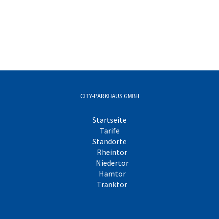
CITY-PARKHAUS GMBH
Startseite
Tarife
Standorte
Rheintor
Niedertor
Hamtor
Tranktor