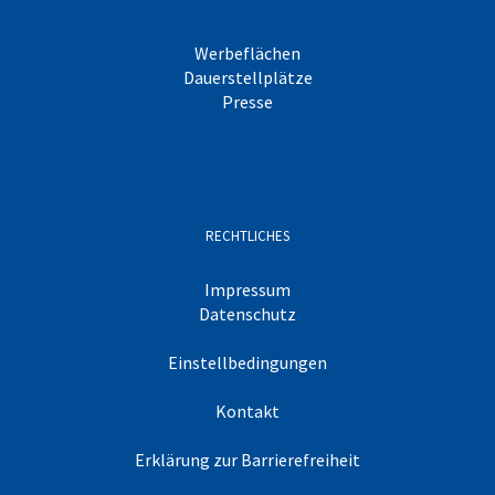
Werbeflächen
Dauerstellplätze
Presse
RECHTLICHES
Impressum
Datenschutz
Einstellbedingungen
Kontakt
Erklärung zur Barrierefreiheit