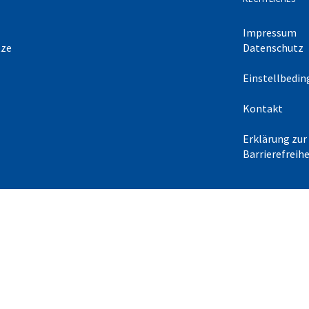
Impressum
tze
Datenschutz
Einstellbedi
Kontakt
Erklärung zur
Barrierefreihe