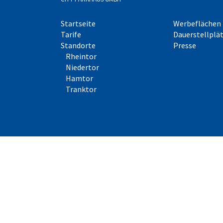
Startseite
Werbeflächen
Tarife
Dauerstellplä
Standorte
Presse
Rheintor
Niedertor
Hamtor
Tranktor