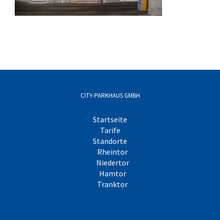
CITY-PARKHAUS GMBH
Startseite
Tarife
Standorte
Rheintor
Niedertor
Hamtor
Tranktor