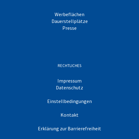
Werbeflächen
Dauerstellplätze
Presse
RECHTLICHES
Impressum
Datenschutz
Einstellbedingungen
Kontakt
Erklärung zur Barrierefreiheit